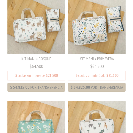
KIT MANI • BOSQUE
KIT MANI • PRIMAVERA
$64.500
$64.500
3
cuotas sin interés de
$21.500
3
cuotas sin interés de
$21.500