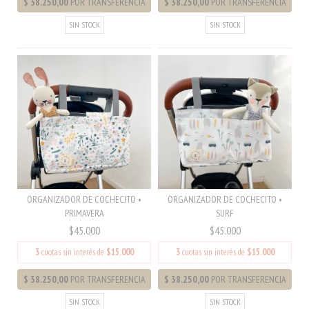
SIN STOCK
SIN STOCK
ORGANIZADOR DE COCHECITO •
ORGANIZADOR DE COCHECITO •
PRIMAVERA
SURF
$45.000
$45.000
3
cuotas sin interés de
$15.000
3
cuotas sin interés de
$15.000
SIN STOCK
SIN STOCK