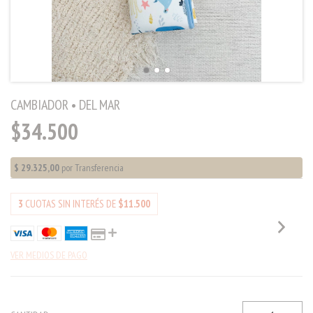
CAMBIADOR • DEL MAR
$34.500
3
CUOTAS SIN INTERÉS DE
$11.500
VER MEDIOS DE PAGO